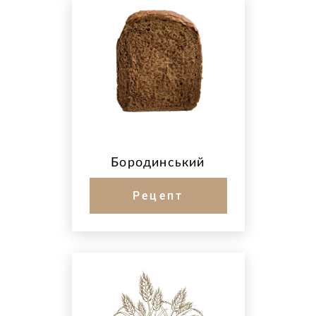
Бородинський
Рецепт